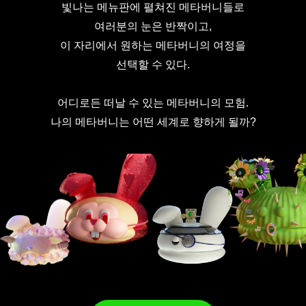
빛나는 메뉴판에 펼쳐진 메타버니들로
여러분의 눈은 반짝이고,
이 자리에서 원하는 메타버니의 여정을
선택할 수 있다.
어디로든 떠날 수 있는 메타버니의 모험.
나의 메타버니는 어떤 세계로 향하게 될까?