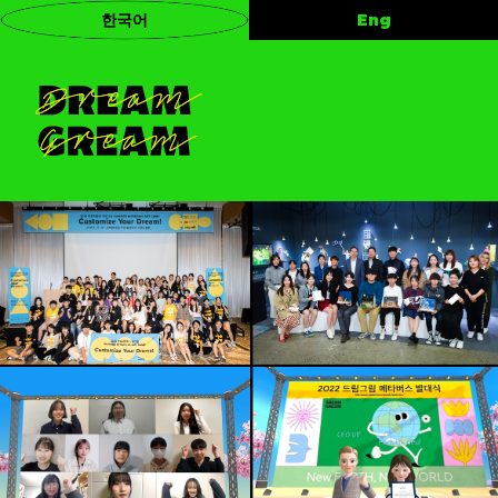
Eng
한국어