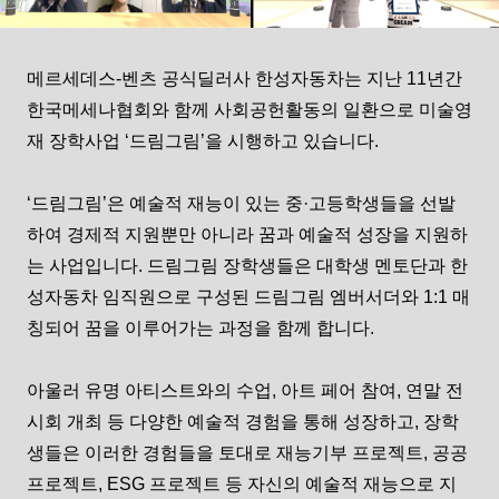
메르세데스-벤츠 공식딜러사 한성자동차는 지난 11년간 
한국메세나협회와 함께 사회공헌활동의 일환으로 미술영
재 장학사업 ‘드림그림’을 시행하고 있습니다. 

‘드림그림’은 예술적 재능이 있는 중·고등학생들을 선발
하여 경제적 지원뿐만 아니라 꿈과 예술적 성장을 지원하
는 사업입니다. 드림그림 장학생들은 대학생 멘토단과 한
성자동차 임직원으로 구성된 드림그림 엠버서더와 1:1 매
칭되어 꿈을 이루어가는 과정을 함께 합니다. 

아울러 유명 아티스트와의 수업, 아트 페어 참여, 연말 전
시회 개최 등 다양한 예술적 경험을 통해 성장하고, 장학
생들은 이러한 경험들을 토대로 재능기부 프로젝트, 공공 
프로젝트, ESG 프로젝트 등 자신의 예술적 재능으로 지